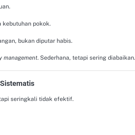
uan.
 kebutuhan pokok.
ngan, bukan diputar habis.
y management
. Sederhana, tetapi sering diabaikan
Sistematis
i seringkali tidak efektif.