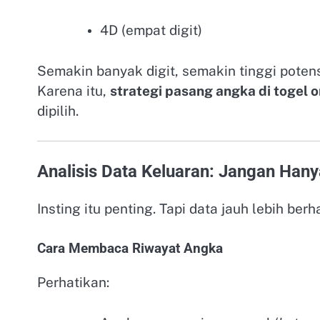
4D (empat digit)
Semakin banyak digit, semakin tinggi poten
Karena itu,
strategi pasang angka di togel o
dipilih.
Analisis Data Keluaran: Jangan Han
Insting itu penting. Tapi data jauh lebih berh
Cara Membaca Riwayat Angka
Perhatikan: