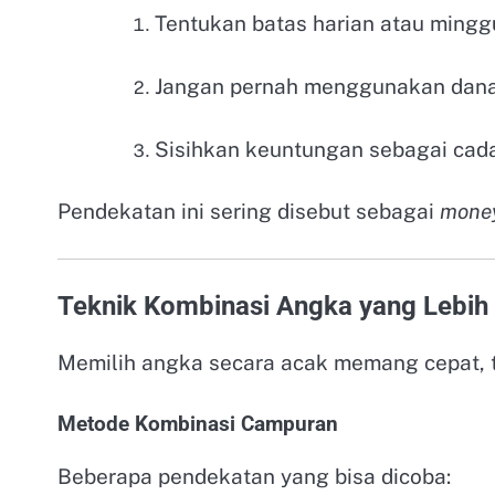
Tentukan batas harian atau mingg
Jangan pernah menggunakan dana
Sisihkan keuntungan sebagai cada
Pendekatan ini sering disebut sebagai
mone
Teknik Kombinasi Angka yang Lebih 
Memilih angka secara acak memang cepat, tap
Metode Kombinasi Campuran
Beberapa pendekatan yang bisa dicoba: