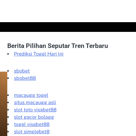
Berita Pilihan Seputar Tren Terbaru
Prediksi Togel Hari Ini
sbobet
sbobet88
macaugg togel
situs macaugg asli
slot toto visabet88
slot gacor bolagg
togel visabet88
slot simplebet8