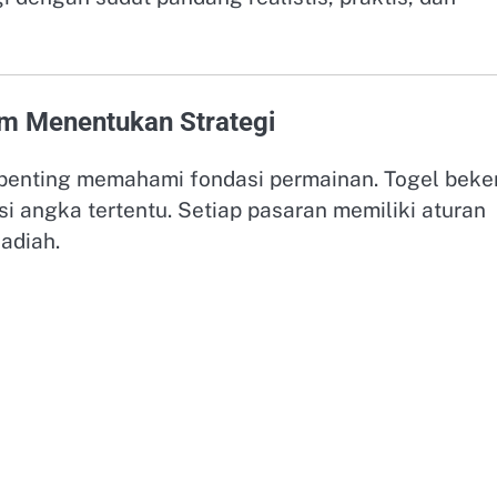
m Menentukan Strategi
 penting memahami fondasi permainan. Togel beke
 angka tertentu. Setiap pasaran memiliki aturan
hadiah.