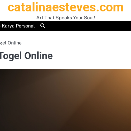
catalinaesteves.com
Art That Speaks Your Soul!
 Karya Personal
gel Online
Togel Online