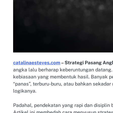
catalinaesteves.com
– Strategi Pasang Angk
angka lalu berharap keberuntungan datang. Di
kebiasaan yang membentuk hasil. Banyak p
“panas”, terburu-buru, atau bahkan sekadar
logikanya.
Padahal, pendekatan yang rapi dan disiplin 
Artikel ini membedah cara menyusun strategi