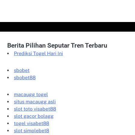
Berita Pilihan Seputar Tren Terbaru
Prediksi Togel Hari Ini
sbobet
sbobet88
macaugg togel
situs macaugg asli
slot toto visabet88
slot gacor bolagg
togel visabet88
slot simplebet8