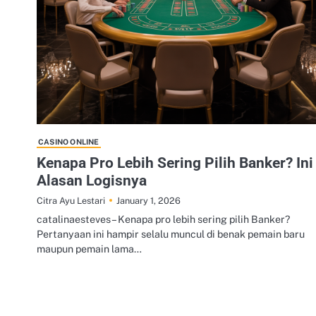
CASINO ONLINE
Kenapa Pro Lebih Sering Pilih Banker? Ini
Alasan Logisnya
January 1, 2026
Citra Ayu Lestari
catalinaesteves – Kenapa pro lebih sering pilih Banker?
Pertanyaan ini hampir selalu muncul di benak pemain baru
maupun pemain lama…