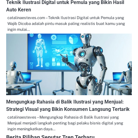
Teknik Ilustrasi Digital untuk Pemula yang Bikin Hasil
Auto Keren
catalinaesteves.com – Teknik Ilustrasi Digital untuk Pemula yang
Wajib Dicoba adalah pintu masuk paling realistis buat kamu yang
ingin mulai…
Mengungkap Rahasia di Balik Ilustrasi yang Menjual:
Strategi Visual yang Bikin Konsumen Langsung Tertarik
catalinaesteves – Mengungkap Rahasia di Balik Ilustrasi yang
Menjual menjadi langkah penting bagi pelaku bisnis digital yang
ingin meningkatkan daya…
Berita Pilihan Seputar Tren Terbaru