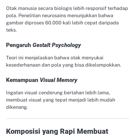
Otak manusia secara biologis lebih responsif terhadap
pola. Penelitian neurosains menunjukkan bahwa
gambar diproses 60.000 kali lebih cepat daripada
teks.
Pengaruh
Gestalt Psychology
Teori ini menjelaskan bahwa otak menyukai
kesederhanaan dan pola yang bisa dikelompokkan.
Kemampuan
Visual Memory
Ingatan visual cenderung bertahan lebih lama,
membuat visual yang tepat menjadi lebih mudah
dikenang.
Komposisi yang Rapi Membuat