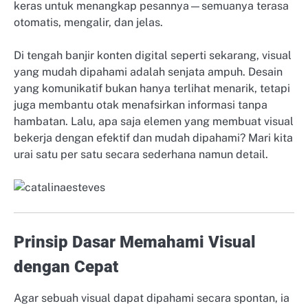
keras untuk menangkap pesannya—semuanya terasa
otomatis, mengalir, dan jelas.
Di tengah banjir konten digital seperti sekarang, visual
yang mudah dipahami adalah senjata ampuh. Desain
yang komunikatif bukan hanya terlihat menarik, tetapi
juga membantu otak menafsirkan informasi tanpa
hambatan. Lalu, apa saja elemen yang membuat visual
bekerja dengan efektif dan mudah dipahami? Mari kita
urai satu per satu secara sederhana namun detail.
Prinsip Dasar Memahami Visual
dengan Cepat
Agar sebuah visual dapat dipahami secara spontan, ia