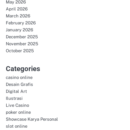
May 2026
April 2026
March 2026
February 2026
January 2026
December 2025
November 2025
October 2025
Categories
casino online
Desain Grafis
Digital Art
Ilustrasi
Live Casino
poker online
Showcase Karya Personal
slot online