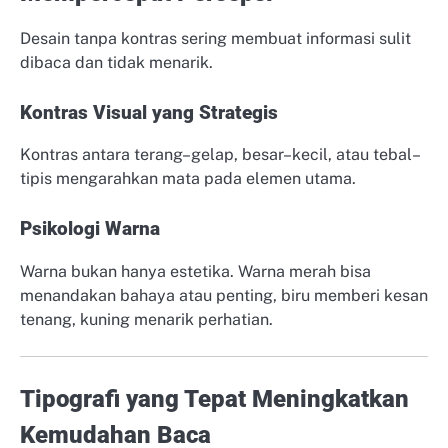
Desain tanpa kontras sering membuat informasi sulit
dibaca dan tidak menarik.
Kontras Visual yang Strategis
Kontras antara terang–gelap, besar–kecil, atau tebal–
tipis mengarahkan mata pada elemen utama.
Psikologi Warna
Warna bukan hanya estetika. Warna merah bisa
menandakan bahaya atau penting, biru memberi kesan
tenang, kuning menarik perhatian.
Tipografi yang Tepat Meningkatkan
Kemudahan Baca