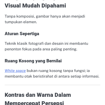
Visual Mudah Dipahami
Tanpa komposisi, gambar hanya akan menjadi
tumpukan elemen.
Aturan Sepertiga
Teknik klasik fotografi dan desain ini membantu
penonton fokus pada area paling penting.
Ruang Kosong yang Bernilai
White space
bukan ruang kosong tanpa fungsi; ia
membantu otak beristirahat di antara setiap informasi.
Kontras dan Warna Dalam
Mempercepat Persepsi