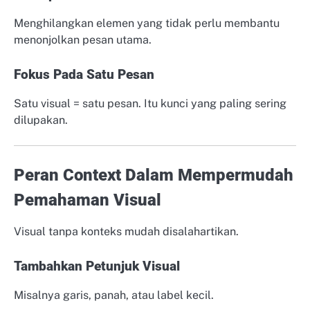
Menghilangkan elemen yang tidak perlu membantu
menonjolkan pesan utama.
Fokus Pada Satu Pesan
Satu visual = satu pesan. Itu kunci yang paling sering
dilupakan.
Peran Context Dalam Mempermudah
Pemahaman Visual
Visual tanpa konteks mudah disalahartikan.
Tambahkan Petunjuk Visual
Misalnya garis, panah, atau label kecil.