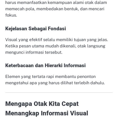
harus memanfaatkan kemampuan alami otak dalam
memecah pola, membedakan bentuk, dan mencari
fokus.
Kejelasan Sebagai Fondasi
Visual yang efektif selalu memiliki tujuan yang jelas.
Ketika pesan utama mudah dikenali, otak langsung
mengunci informasi tersebut.
Keterbacaan dan Hierarki Informasi
Elemen yang tertata rapi membantu penonton
mengetahui apa yang harus dilihat terlebih dahulu.
Mengapa Otak Kita Cepat
Menangkap Informasi Visual