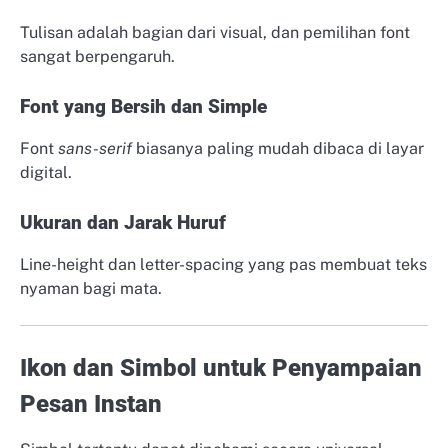
Tulisan adalah bagian dari visual, dan pemilihan font
sangat berpengaruh.
Font yang Bersih dan Simple
Font
sans-serif
biasanya paling mudah dibaca di layar
digital.
Ukuran dan Jarak Huruf
Line-height dan letter-spacing yang pas membuat teks
nyaman bagi mata.
Ikon dan Simbol untuk Penyampaian
Pesan Instan