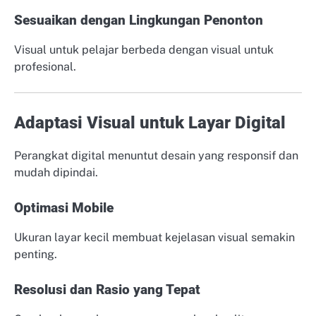
Sesuaikan dengan Lingkungan Penonton
Visual untuk pelajar berbeda dengan visual untuk
profesional.
Adaptasi Visual untuk Layar Digital
Perangkat digital menuntut desain yang responsif dan
mudah dipindai.
Optimasi Mobile
Ukuran layar kecil membuat kejelasan visual semakin
penting.
Resolusi dan Rasio yang Tepat