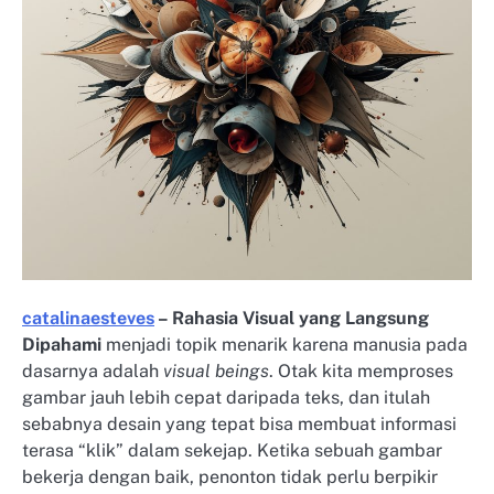
catalinaesteves
– Rahasia Visual yang Langsung
Dipahami
menjadi topik menarik karena manusia pada
dasarnya adalah
visual beings
. Otak kita memproses
gambar jauh lebih cepat daripada teks, dan itulah
sebabnya desain yang tepat bisa membuat informasi
terasa “klik” dalam sekejap. Ketika sebuah gambar
bekerja dengan baik, penonton tidak perlu berpikir