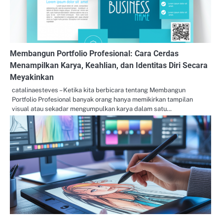
Membangun Portfolio Profesional: Cara Cerdas
Menampilkan Karya, Keahlian, dan Identitas Diri Secara
Meyakinkan
catalinaesteves – Ketika kita berbicara tentang Membangun
Portfolio Profesional banyak orang hanya memikirkan tampilan
visual atau sekadar mengumpulkan karya dalam satu…