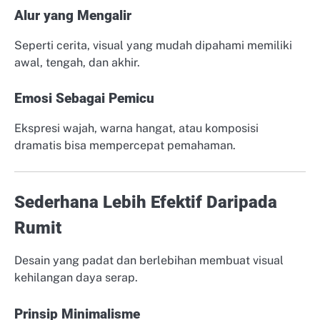
Alur yang Mengalir
Seperti cerita, visual yang mudah dipahami memiliki
awal, tengah, dan akhir.
Emosi Sebagai Pemicu
Ekspresi wajah, warna hangat, atau komposisi
dramatis bisa mempercepat pemahaman.
Sederhana Lebih Efektif Daripada
Rumit
Desain yang padat dan berlebihan membuat visual
kehilangan daya serap.
Prinsip Minimalisme