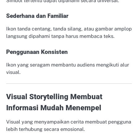
Simbol tertentu dapat dipahami secara universal.
Sederhana dan Familiar
Ikon tanda centang, tanda silang, atau gambar amplop
langsung dipahami tanpa harus membaca teks.
Penggunaan Konsisten
Ikon yang seragam membantu audiens mengikuti alur
visual.
Visual Storytelling Membuat
Informasi Mudah Menempel
Visual yang menyampaikan cerita membuat pengguna
lebih terhubung secara emosional.