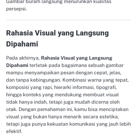
Gambar buram langsung menurunkan kualitas
persepsi.
Rahasia Visual yang Langsung
Dipahami
Pada akhirnya,
Rahasia Visual yang Langsung
Dipahami
terletak pada bagaimana sebuah gambar
mampu menyampaikan pesan dengan cepat, jelas,
dan tanpa kebingungan. Kombinasi warna yang tepat,
komposisi yang rapi, hierarki informasi, tipografi,
hingga konteks yang mendukung membuat visual
tidak hanya indah, tetapi juga mudah dicerna oleh
otak. Dengan pemahaman ini, kamu bisa menciptakan
visual yang bukan hanya menarik secara estetika,
tetapi juga punya kekuatan komunikasi yang jauh lebih
efektif.