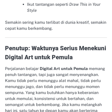
Ikut tantangan seperti
Draw This in Your
Style
Semakin sering kamu terlibat di dunia kreatif, semakin
cepat kamu berkembang.
Penutup: Waktunya Serius Menekuni
Digital Art untuk Pemula
Perjalanan belajar
Digital Art untuk Pemula
memang
penuh tantangan, tapi juga sangat menyenangkan.
Kamu tidak perlu menunggu alat mahal, tidak perlu
menunggu jago, dan tidak perlu menunggu momen
sempurna. Yang kamu butuhkan hanya keberanian
untuk memulai, konsistensi untuk bertahan, dan
semangat untuk berkembang. Jika kamu melangkah
hari ini, satu tahun ke depan kamu akan berterima