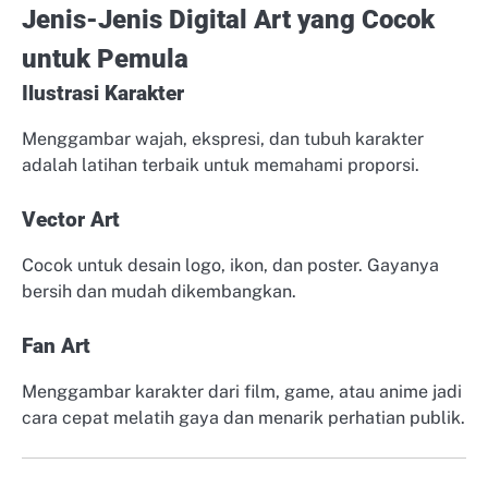
Jenis-Jenis Digital Art yang Cocok
untuk Pemula
Ilustrasi Karakter
Menggambar wajah, ekspresi, dan tubuh karakter
adalah latihan terbaik untuk memahami proporsi.
Vector Art
Cocok untuk desain logo, ikon, dan poster. Gayanya
bersih dan mudah dikembangkan.
Fan Art
Menggambar karakter dari film, game, atau anime jadi
cara cepat melatih gaya dan menarik perhatian publik.