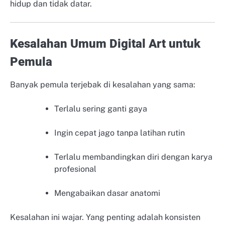
hidup dan tidak datar.
Kesalahan Umum Digital Art untuk
Pemula
Banyak pemula terjebak di kesalahan yang sama:
Terlalu sering ganti gaya
Ingin cepat jago tanpa latihan rutin
Terlalu membandingkan diri dengan karya
profesional
Mengabaikan dasar anatomi
Kesalahan ini wajar. Yang penting adalah konsisten