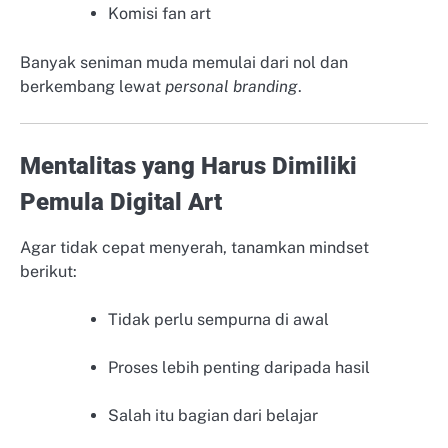
Komisi fan art
Banyak seniman muda memulai dari nol dan
berkembang lewat
personal branding
.
Mentalitas yang Harus Dimiliki
Pemula Digital Art
Agar tidak cepat menyerah, tanamkan mindset
berikut:
Tidak perlu sempurna di awal
Proses lebih penting daripada hasil
Salah itu bagian dari belajar