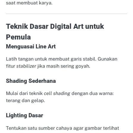
saat membuat karya.
Teknik Dasar Digital Art untuk
Pemula
Menguasai Line Art
Latih tangan untuk membuat garis stabil. Gunakan
fitur
stabilizer
jika masih sering goyah.
Shading Sederhana
Mulai dari teknik
cell shading
dengan dua warna:
terang dan gelap.
Lighting Dasar
Tentukan satu sumber cahaya agar gambar terlihat