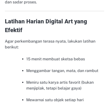
dan sadar proses.
Latihan Harian Digital Art yang
Efektif
Agar perkembangan terasa nyata, lakukan latihan
berikut:
15 menit membuat sketsa bebas
Menggambar tangan, mata, dan rambut
Meniru satu karya artis favorit (bukan
menjiplak, tetapi belajar gaya)
Mewarnai satu objek setiap hari