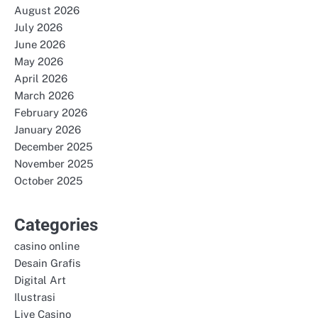
August 2026
July 2026
June 2026
May 2026
April 2026
March 2026
February 2026
January 2026
December 2025
November 2025
October 2025
Categories
casino online
Desain Grafis
Digital Art
Ilustrasi
Live Casino