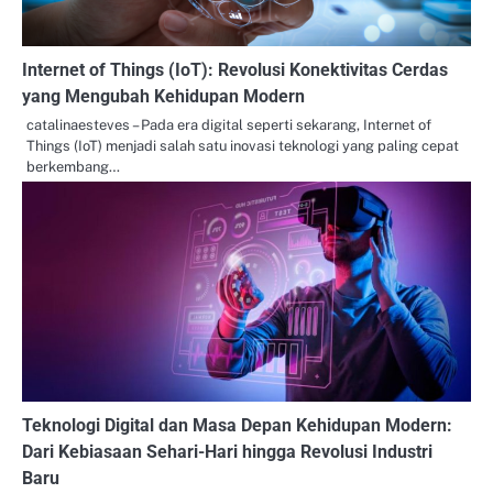
Internet of Things (IoT): Revolusi Konektivitas Cerdas
yang Mengubah Kehidupan Modern
catalinaesteves – Pada era digital seperti sekarang, Internet of
Things (IoT) menjadi salah satu inovasi teknologi yang paling cepat
berkembang…
Teknologi Digital dan Masa Depan Kehidupan Modern:
Dari Kebiasaan Sehari-Hari hingga Revolusi Industri
Baru