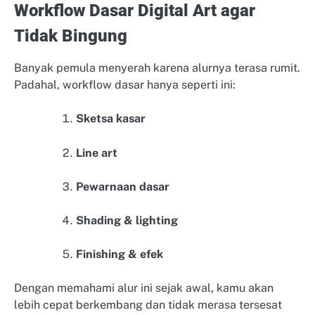
Workflow Dasar Digital Art agar
Tidak Bingung
Banyak pemula menyerah karena alurnya terasa rumit.
Padahal, workflow dasar hanya seperti ini:
Sketsa kasar
Line art
Pewarnaan dasar
Shading & lighting
Finishing & efek
Dengan memahami alur ini sejak awal, kamu akan
lebih cepat berkembang dan tidak merasa tersesat