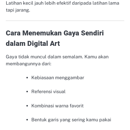
Latihan kecil jauh lebih efektif daripada latihan lama
tapi jarang.
Cara Menemukan Gaya Sendiri
dalam Digital Art
Gaya tidak muncul dalam semalam. Kamu akan
membangunnya dari:
Kebiasaan menggambar
Referensi visual
Kombinasi warna favorit
Bentuk garis yang sering kamu pakai