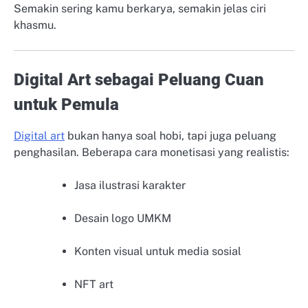
Semakin sering kamu berkarya, semakin jelas ciri
khasmu.
Digital Art sebagai Peluang Cuan
untuk Pemula
Digital art
bukan hanya soal hobi, tapi juga peluang
penghasilan. Beberapa cara monetisasi yang realistis:
Jasa ilustrasi karakter
Desain logo UMKM
Konten visual untuk media sosial
NFT art