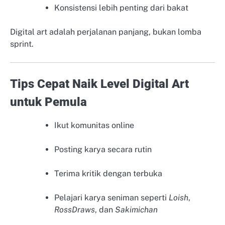
Konsistensi lebih penting dari bakat
Digital art adalah perjalanan panjang, bukan lomba
sprint.
Tips Cepat Naik Level Digital Art
untuk Pemula
Ikut komunitas online
Posting karya secara rutin
Terima kritik dengan terbuka
Pelajari karya seniman seperti
Loish
,
RossDraws
, dan
Sakimichan