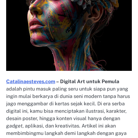
Catalinaesteves.com
– Digital Art untuk Pemula
adalah pintu masuk paling seru untuk siapa pun yang
ingin mulai berkarya di dunia seni modern tanpa harus
jago menggambar di kertas sejak kecil. Di era serba
digital ini, kamu bisa menciptakan ilustrasi, karakter,
desain poster, hingga konten visual hanya dengan
gadget
, aplikasi, dan kreativitas. Artikel ini akan
membimbingmu langkah demi langkah dengan gaya