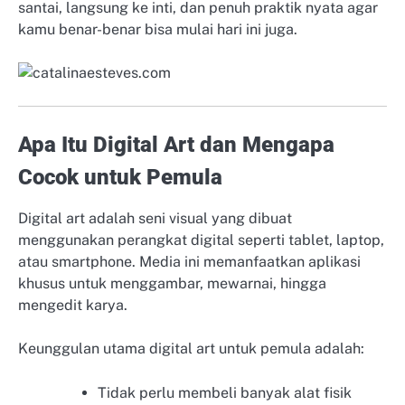
santai, langsung ke inti, dan penuh praktik nyata agar
kamu benar-benar bisa mulai hari ini juga.
Apa Itu Digital Art dan Mengapa
Cocok untuk Pemula
Digital art adalah seni visual yang dibuat
menggunakan perangkat digital seperti tablet, laptop,
atau smartphone. Media ini memanfaatkan aplikasi
khusus untuk menggambar, mewarnai, hingga
mengedit karya.
Keunggulan utama digital art untuk pemula adalah:
Tidak perlu membeli banyak alat fisik