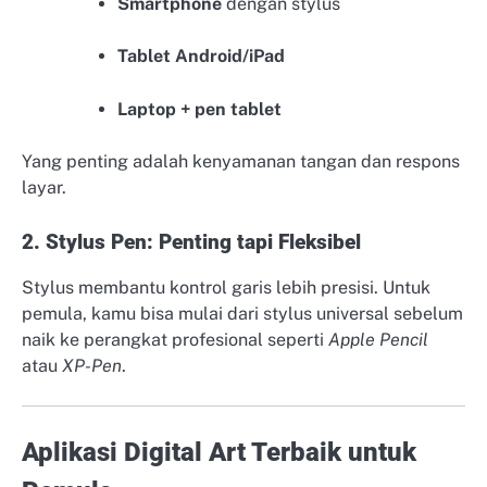
Smartphone
dengan stylus
Tablet Android/iPad
Laptop + pen tablet
Yang penting adalah kenyamanan tangan dan respons
layar.
2. Stylus Pen: Penting tapi Fleksibel
Stylus membantu kontrol garis lebih presisi. Untuk
pemula, kamu bisa mulai dari stylus universal sebelum
naik ke perangkat profesional seperti
Apple Pencil
atau
XP-Pen
.
Aplikasi Digital Art Terbaik untuk