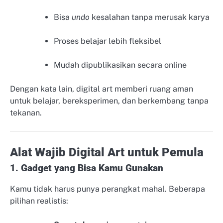
Bisa
undo
kesalahan tanpa merusak karya
Proses belajar lebih fleksibel
Mudah dipublikasikan secara online
Dengan kata lain, digital art memberi ruang aman
untuk belajar, bereksperimen, dan berkembang tanpa
tekanan.
Alat Wajib Digital Art untuk Pemula
1. Gadget yang Bisa Kamu Gunakan
Kamu tidak harus punya perangkat mahal. Beberapa
pilihan realistis: