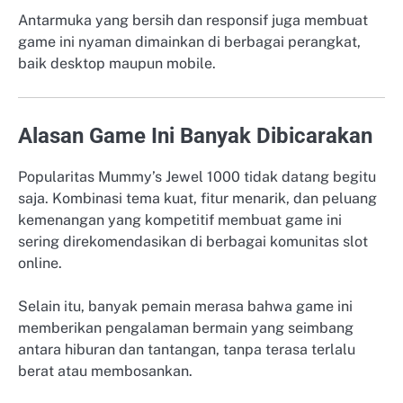
Antarmuka yang bersih dan responsif juga membuat
game ini nyaman dimainkan di berbagai perangkat,
baik desktop maupun mobile.
Alasan Game Ini Banyak Dibicarakan
Popularitas Mummy’s Jewel 1000 tidak datang begitu
saja. Kombinasi tema kuat, fitur menarik, dan peluang
kemenangan yang kompetitif membuat game ini
sering direkomendasikan di berbagai komunitas slot
online.
Selain itu, banyak pemain merasa bahwa game ini
memberikan pengalaman bermain yang seimbang
antara hiburan dan tantangan, tanpa terasa terlalu
berat atau membosankan.