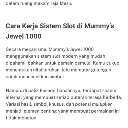
dalam ruang makam raja Mesir.
Cara Kerja Sistem Slot di Mummy’s
Jewel 1000
Secara mekanisme, Mummy’s Jewel 1000
menggunakan sistem slot modern yang mudah
dipahami, bahkan untuk pemain pemula. Kamu cukup
menentukan nilai taruhan, lalu memutar gulungan
untuk mencocokkan simbol.
Namun, di balik kesederhanaannya, terdapat sistem
internal yang membuat setiap putaran terasa berbeda.
Variasi hasil, simbol khusus, dan potensi
multiplier
menjadi elemen penting yang membuat permainan ini
tidak monoton.