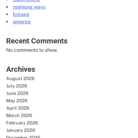
mahjong ways
bolagg
amergg
Recent Comments
No comments to show.
Archives
August 2026
July 2026
June 2026
May 2026
April 2026
March 2026
February 2026
January 2026
December 2025