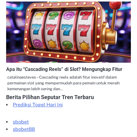
Apa itu “Cascading Reels” di Slot? Mengungkap Fitur
catalinaesteves – Cascading reels adalah fitur inovatif dalam
permainan slot yang mempermudah para pemain untuk meraih
kemenangan lebih sering dan…
Berita Pilihan Seputar Tren Terbaru
Prediksi Togel Hari Ini
sbobet
sbobet88