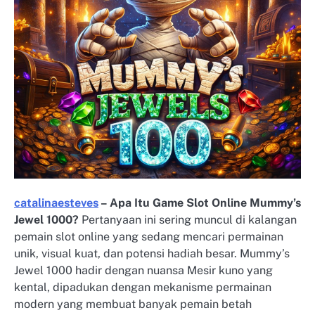
catalinaesteves
– Apa Itu Game Slot Online Mummy’s
Jewel 1000?
Pertanyaan ini sering muncul di kalangan
pemain slot online yang sedang mencari permainan
unik, visual kuat, dan potensi hadiah besar. Mummy’s
Jewel 1000 hadir dengan nuansa Mesir kuno yang
kental, dipadukan dengan mekanisme permainan
modern yang membuat banyak pemain betah